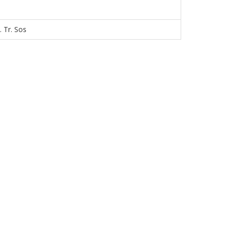
 Tr. Sos