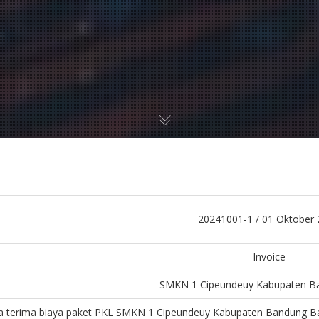
20241001-1 / 01 Oktober
Invoice
SMKN 1 Cipeundeuy Kabupaten B
 terima biaya paket PKL SMKN 1 Cipeundeuy Kabupaten Bandung Ba