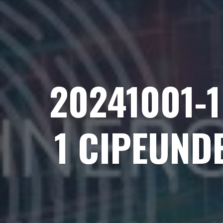
20241001-1
1 CIPEUND