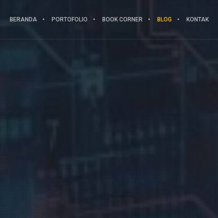
BERANDA
PORTOFOLIO
BOOK CORNER
BLOG
KONTAK