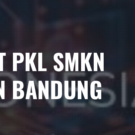
ET PKL SMKN
EN BANDUNG