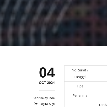
04
No. Surat /
Tanggal
OCT 2024
Tipe
Penerima
Sabrina Ayunda
Digital Sign
Tanda