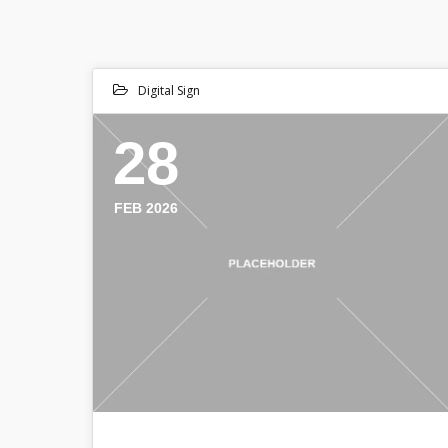
Digital Sign
28
FEB 2026