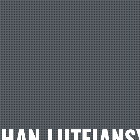
IHAN LUTFIANS