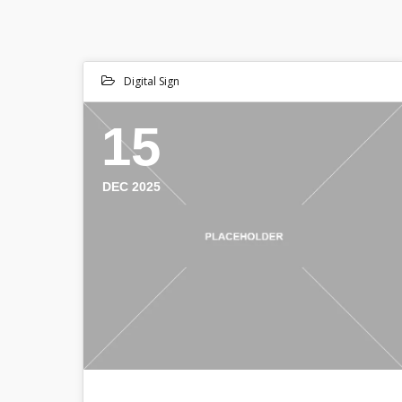
Digital Sign
15
DEC 2025