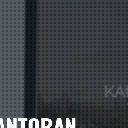
ANTORAN