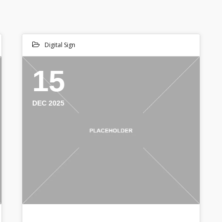
Digital Sign
15
DEC 2025