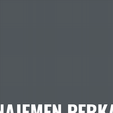
NAJEMEN PERK